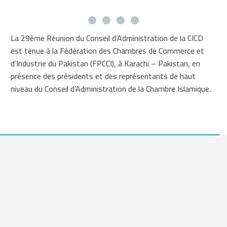
La 29ème Réunion du Conseil d’Administration de la CICD
est tenue à la Fédération des Chambres de Commerce et
d’Industrie du Pakistan (FPCCI), à Karachi – Pakistan, en
présence des présidents et des représentants de haut
niveau du Conseil d’Administration de la Chambre Islamique.