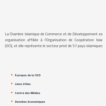
La Chambre Islamique de Commerce et de Développement est 
organisation affiliée à l’Organisation de Coopération Islami
(OCI), et elle représente le secteur privé de 57 pays islamiques.
À propos de la CICD
Liens Utiles
Centre des Médias
Données économiques