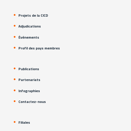
Projets de la CICD
Adjudications
Événements
Profil des pays membres
Publications
Partenariats
Infographies
Contactez-nous
Filiales