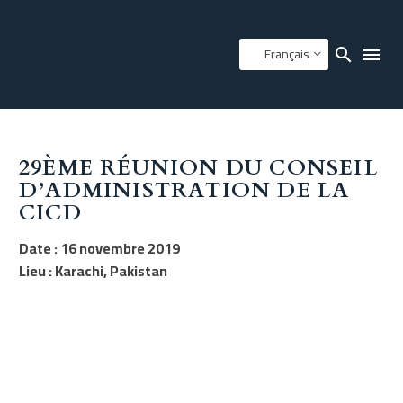
Français
29ÈME RÉUNION DU CONSEIL
D’ADMINISTRATION DE LA
CICD
Date : 16 novembre 2019
Lieu : Karachi, Pakistan