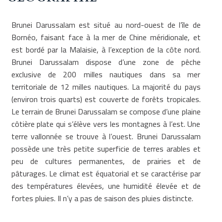
Brunei Darussalam est situé au nord-ouest de l’île de
Bornéo, faisant face à la mer de Chine méridionale, et
est bordé par la Malaisie, à l’exception de la côte nord.
Brunei Darussalam dispose d’une zone de pêche
exclusive de 200 milles nautiques dans sa mer
territoriale de 12 milles nautiques. La majorité du pays
(environ trois quarts) est couverte de forêts tropicales.
Le terrain de Brunei Darussalam se compose d’une plaine
côtière plate qui s’élève vers les montagnes à l’est. Une
terre vallonnée se trouve à l’ouest. Brunei Darussalam
possède une très petite superficie de terres arables et
peu de cultures permanentes, de prairies et de
pâturages. Le climat est équatorial et se caractérise par
des températures élevées, une humidité élevée et de
fortes pluies. Il n’y a pas de saison des pluies distincte.