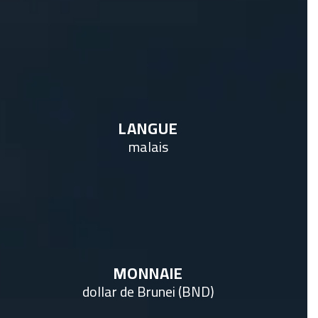
LANGUE
malais
MONNAIE
dollar de Brunei (BND)