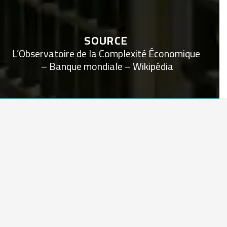
SOURCE
L’Observatoire de la Complexité Économique
– Banque mondiale – Wikipédia