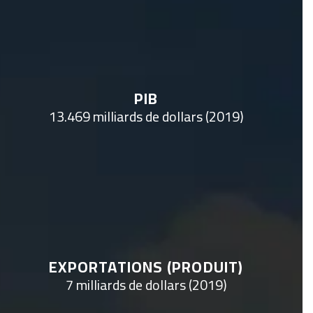
PIB
13.469 milliards de dollars (2019)
EXPORTATIONS (PRODUIT)
7 milliards de dollars (2019)