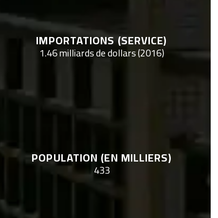
IMPORTATIONS (SERVICE)
1.46 milliards de dollars (2016)
POPULATION (EN MILLIERS)
433