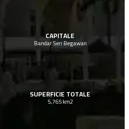
CAPITALE
Bandar Seri Begawan
SUPERFICIE TOTALE
5,765 km2