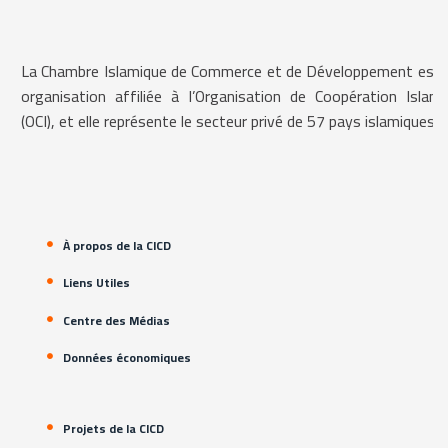
La Chambre Islamique de Commerce et de Développement est 
organisation affiliée à l’Organisation de Coopération Islami
(OCI), et elle représente le secteur privé de 57 pays islamiques.
À propos de la CICD
Liens Utiles
Centre des Médias
Données économiques
Projets de la CICD