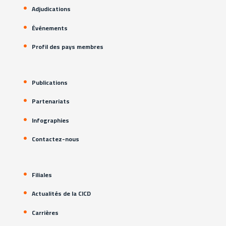
Adjudications
Événements
Profil des pays membres
Publications
Partenariats
Infographies
Contactez-nous
Filiales
Actualités de la CICD
Carrières