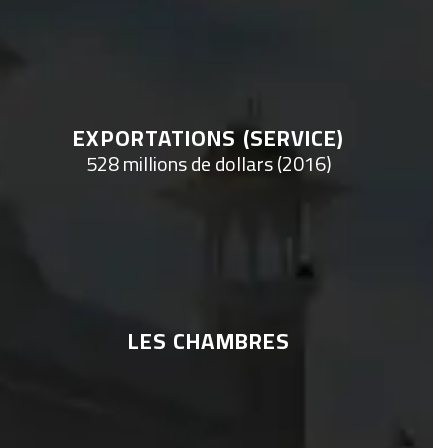
EXPORTATIONS (SERVICE)
528 millions de dollars (2016)
LES CHAMBRES