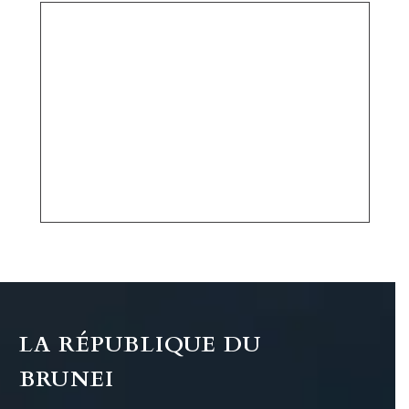
LA RÉPUBLIQUE DU
BRUNEI