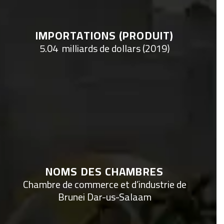
IMPORTATIONS (PRODUIT)
5.04 milliards de dollars (2019)
NOMS DES CHAMBRES
Chambre de commerce et d’industrie de
Brunei Dar-us-Salaam