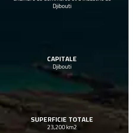
Djibouti
CAPITALE
Djibouti
SUPERFICIE TOTALE
23,200 km2