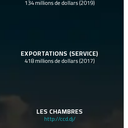
134 millions de dollars (2019)
EXPORTATIONS (SERVICE)
418 millions de dollars (2017)
LES CHAMBRES
http://ccd.dj/