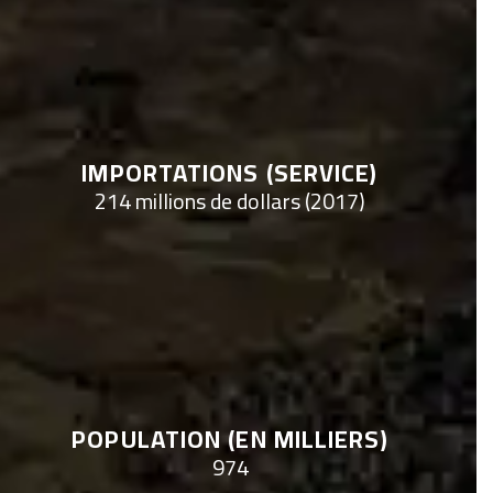
IMPORTATIONS (SERVICE)
214 millions de dollars (2017)
POPULATION (EN MILLIERS)
974