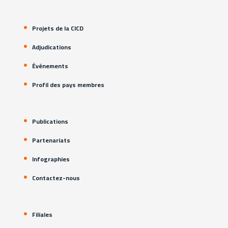
Projets de la CICD
Adjudications
Événements
Profil des pays membres
Publications
Partenariats
Infographies
Contactez-nous
Filiales