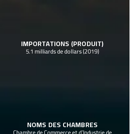
IMPORTATIONS (PRODUIT)
5.1 milliards de dollars (2019)
NOMS DES CHAMBRES
Chambre de Commerce et d’Industrie de