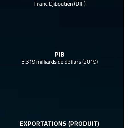
Franc Djiboutien (DJF)
PIB
3.319 milliards de dollars (2019)
EXPORTATIONS (PRODUIT)