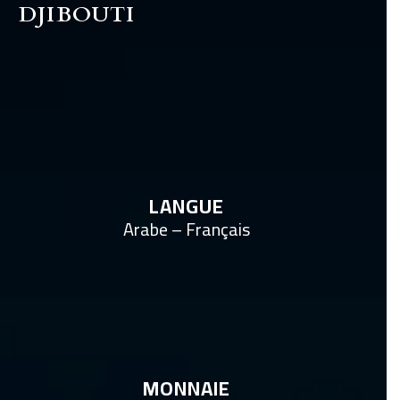
DJIBOUTI
LANGUE
Arabe – Français
MONNAIE