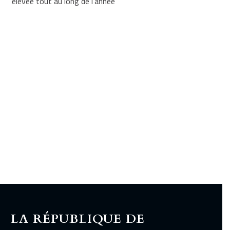
élevée tout au long de l’année
LA RÉPUBLIQUE DE