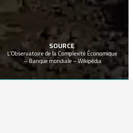
SOURCE
L’Observatoire de la Complexité Économique
– Banque mondiale – Wikipédia