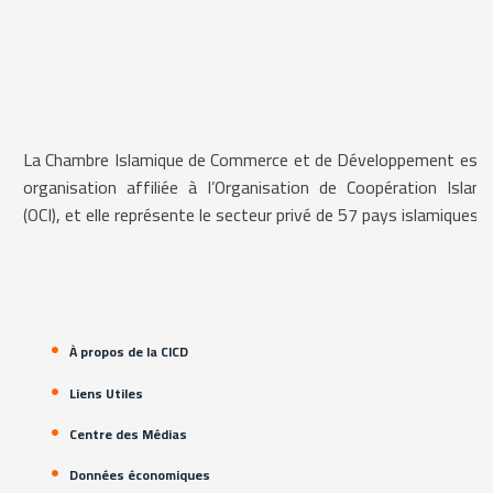
La Chambre Islamique de Commerce et de Développement est 
organisation affiliée à l’Organisation de Coopération Islami
(OCI), et elle représente le secteur privé de 57 pays islamiques.
À propos de la CICD
Liens Utiles
Centre des Médias
Données économiques