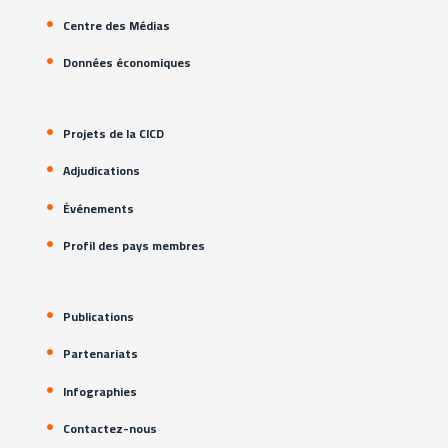
Centre des Médias
Données économiques
Projets de la CICD
Adjudications
Événements
Profil des pays membres
Publications
Partenariats
Infographies
Contactez-nous