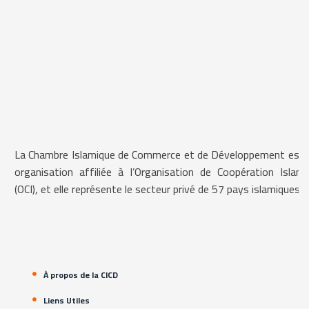
La Chambre Islamique de Commerce et de Développement est 
organisation affiliée à l’Organisation de Coopération Islami
(OCI), et elle représente le secteur privé de 57 pays islamiques.
À propos de la CICD
Liens Utiles