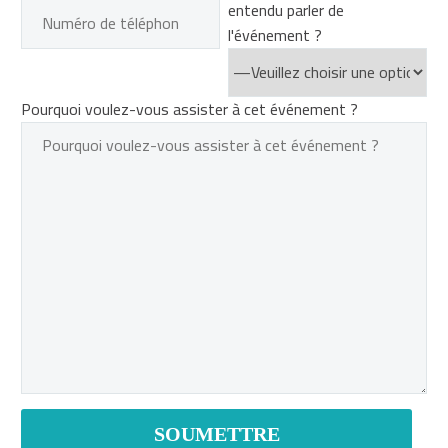
entendu parler de
l'événement ?
Pourquoi voulez-vous assister à cet événement ?