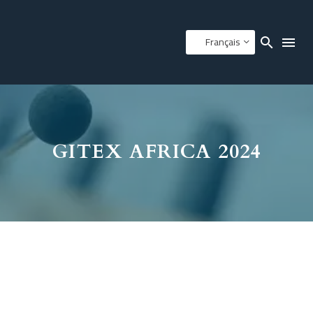
Français
GITEX AFRICA 2024