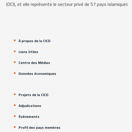
(OCI), et elle représente le secteur privé de 57 pays islamiques.
À propos de la CICD
Liens Utiles
Centre des Médias
Données économiques
Projets de la CICD
Adjudications
Événements
Profil des pays membres