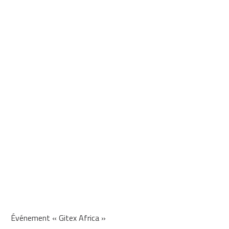
Événement « Gitex Africa »