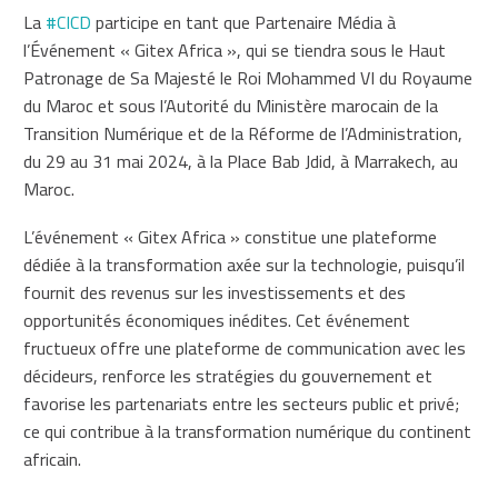
La
#CICD
participe en tant que Partenaire Média à
l’Événement « Gitex Africa », qui se tiendra sous le Haut
Patronage de Sa Majesté le Roi Mohammed VI du Royaume
du Maroc et sous l’Autorité du Ministère marocain de la
Transition Numérique et de la Réforme de l’Administration,
du 29 au 31 mai 2024, à la Place Bab Jdid, à Marrakech, au
Maroc.
L’événement « Gitex Africa » constitue une plateforme
dédiée à la transformation axée sur la technologie, puisqu’il
fournit des revenus sur les investissements et des
opportunités économiques inédites. Cet événement
fructueux offre une plateforme de communication avec les
décideurs, renforce les stratégies du gouvernement et
favorise les partenariats entre les secteurs public et privé;
ce qui contribue à la transformation numérique du continent
africain.