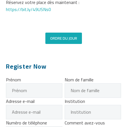
Réservez votre place dès maintenant :
https://bit.ly/49USNs0
ORDRE DU JOUR
Register Now
Prénom
Nom de famille
Adresse e-mail
Institution
Numéro de téléphone
Comment avez-vous