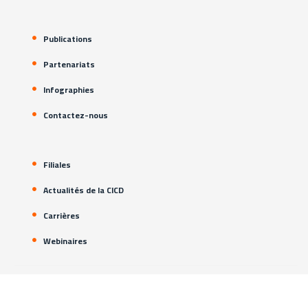
Publications
Partenariats
Infographies
Contactez-nous
Filiales
Actualités de la CICD
Carrières
Webinaires