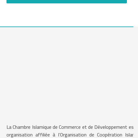
La Chambre Islamique de Commerce et de Développement est 
organisation affiliée à l’Organisation de Coopération Islami