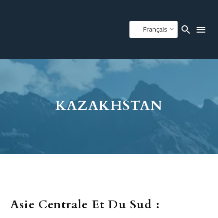
Français
KAZAKHSTAN
Asie Centrale Et Du Sud :