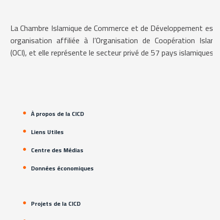
La Chambre Islamique de Commerce et de Développement est 
organisation affiliée à l’Organisation de Coopération Islami
(OCI), et elle représente le secteur privé de 57 pays islamiques.
À propos de la CICD
Liens Utiles
Centre des Médias
Données économiques
Projets de la CICD