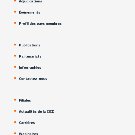
Adjudications
Événements
Profil des pays membres
Publications
Partenariats
Infographies
Contactez-nous
Filiales
Actualités de la CICD
Carrières
Webinaires