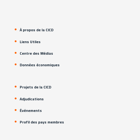
À propos de la CICD
Liens Utiles
Centre des Médias
Données économiques
Projets de la CICD
Adjudications
Événements
Profil des pays membres