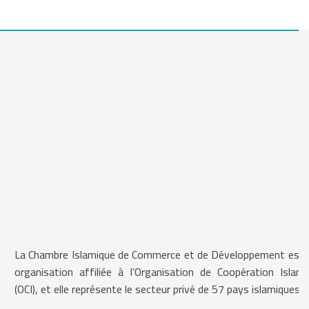
La Chambre Islamique de Commerce et de Développement est 
organisation affiliée à l’Organisation de Coopération Islami
(OCI), et elle représente le secteur privé de 57 pays islamiques.