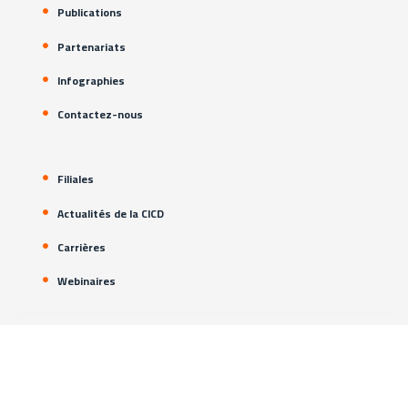
Publications
Partenariats
Infographies
Contactez-nous
Filiales
Actualités de la CICD
Carrières
Webinaires