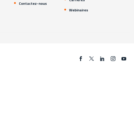
Contactez-nous
Webinaires