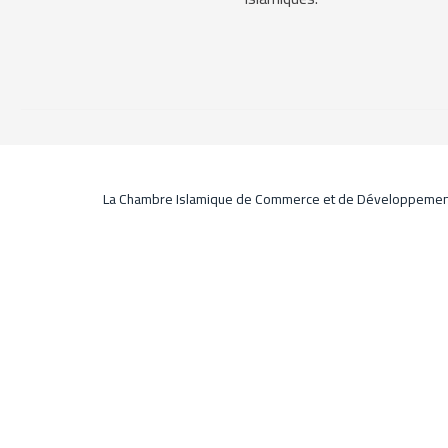
La Chambre Islamique de Commerce et de Développeme