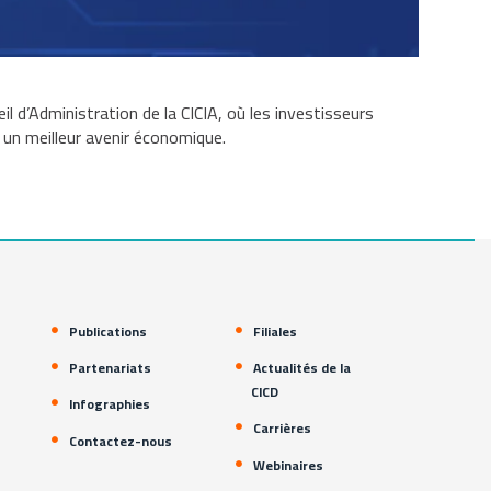
 d’Administration de la CICIA, où les investisseurs
 un meilleur avenir économique.
Publications
Filiales
Partenariats
Actualités de la
CICD
Infographies
Carrières
Contactez-nous
Webinaires