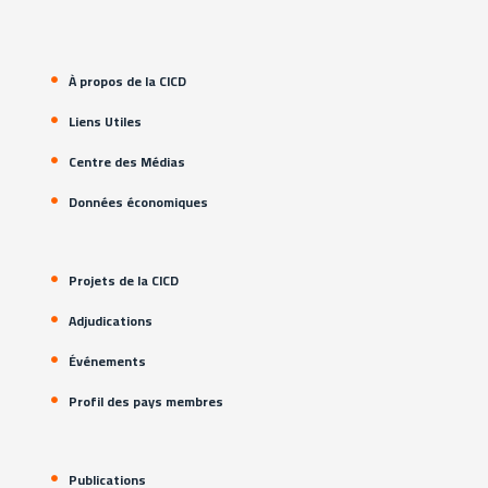
À propos de la CICD
Liens Utiles
Centre des Médias
Données économiques
Projets de la CICD
Adjudications
Événements
Profil des pays membres
Publications