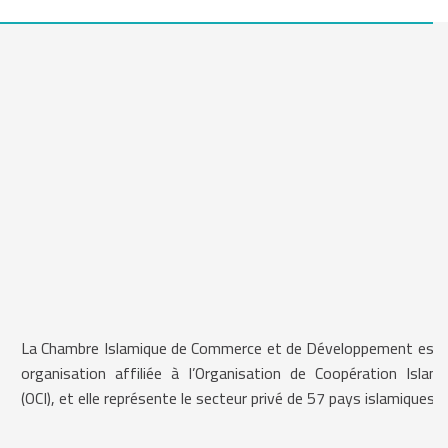
La Chambre Islamique de Commerce et de Développement est 
organisation affiliée à l’Organisation de Coopération Islami
(OCI), et elle représente le secteur privé de 57 pays islamiques.