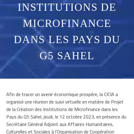
INSTITUTIONS DE
MICROFINANCE
DANS LES PAYS DU
G5 SAHEL
Afin de tracer un avenir économique prospère, la CICIA a
organisé une réunion de suivi virtuelle en matière de Projet
de la Création des Institutions de Microfinance dans les
Pays du G5 Sahel, jeudi, le 12 octobre 2023, en présence du
Secrétaire Général Adjoint aux Affaires Humanitaires,
Culturelles et Sociales à l’Organisation de Coopération