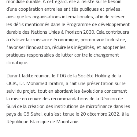
mondiale durable. À cet égard, elle a insisté sur le besoin
d’une coopération entre les entités publiques et privées,
ainsi que les organisations internationales, afin de relever
les défis mentionnés dans le Programme de développement
durable des Nations Unies à l’horizon 2030. Cela contribuera
à réaliser la croissance économique, promouvoir l’industrie,
favoriser l’innovation, réduire les inégalités, et adopter les
pratiques responsables de lutter contre le changement
climatique.
Durant ladite réunion, le PDG de la Société Holding de la
CICIA, Dr. Mohamed Ibrahim, a fait une présentation sur le
suivi du projet, tout en abordant les évolutions concernant
la mise en œuvre des recommandations de la Réunion de
Suivi de la création des institutions de microfinance dans les
pays du G5 Sahel, qui s’est tenue le 20 décembre 2022, à la
République Islamique de Mauritanie.