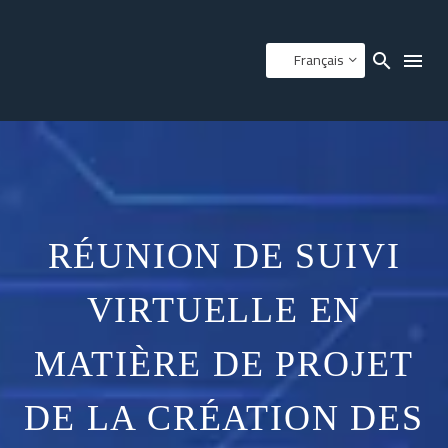
Français
RÉUNION DE SUIVI
VIRTUELLE EN
MATIÈRE DE PROJET
DE LA CRÉATION DES