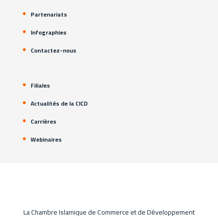
Partenariats
Infographies
Contactez-nous
Filiales
Actualités de la CICD
Carrières
Webinaires
La Chambre Islamique de Commerce et de Développement