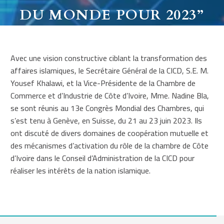
DU MONDE POUR 2023”
Avec une vision constructive ciblant la transformation des
affaires islamiques, le Secrétaire Général de la CICD, S.E. M.
Yousef Khalawi, et la Vice-Présidente de la Chambre de
Commerce et d’Industrie de Côte d’Ivoire, Mme. Nadine Bla,
se sont réunis au 13e Congrès Mondial des Chambres, qui
s’est tenu à Genève, en Suisse, du 21 au 23 juin 2023. Ils
ont discuté de divers domaines de coopération mutuelle et
des mécanismes d’activation du rôle de la chambre de Côte
d’Ivoire dans le Conseil d’Administration de la CICD pour
réaliser les intérêts de la nation islamique.