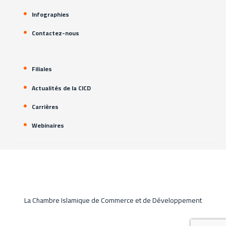
Infographies
Contactez-nous
Filiales
Actualités de la CICD
Carrières
Webinaires
La Chambre Islamique de Commerce et de Développement