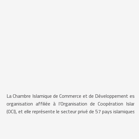
La Chambre Islamique de Commerce et de Développement est 
organisation affiliée à l’Organisation de Coopération Islami
(OCI), et elle représente le secteur privé de 57 pays islamiques.