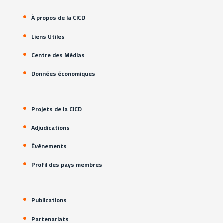
À propos de la CICD
Liens Utiles
Centre des Médias
Données économiques
Projets de la CICD
Adjudications
Événements
Profil des pays membres
Publications
Partenariats