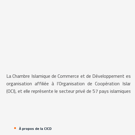
La Chambre Islamique de Commerce et de Développement est 
organisation affiliée à l’Organisation de Coopération Islami
(OCI), et elle représente le secteur privé de 57 pays islamiques.
À propos de la CICD