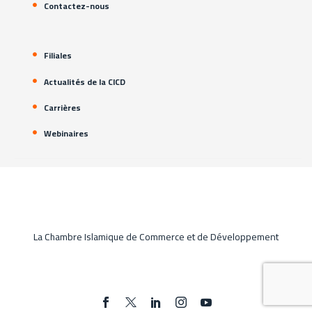
Contactez-nous
Filiales
Actualités de la CICD
Carrières
Webinaires
La Chambre Islamique de Commerce et de Développement