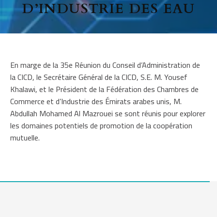
D’INDUSTRIE DES EAU
En marge de la 35e Réunion du Conseil d’Administration de
la CICD, le Secrétaire Général de la CICD, S.E. M. Yousef
Khalawi, et le Président de la Fédération des Chambres de
Commerce et d’Industrie des Émirats arabes unis, M.
Abdullah Mohamed Al Mazrouei se sont réunis pour explorer
les domaines potentiels de promotion de la coopération
mutuelle.