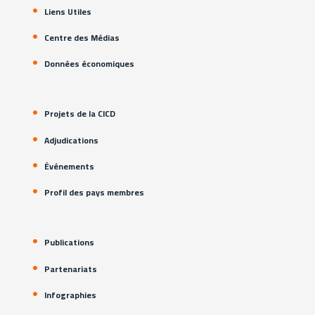
Liens Utiles
Centre des Médias
Données économiques
Projets de la CICD
Adjudications
Événements
Profil des pays membres
Publications
Partenariats
Infographies