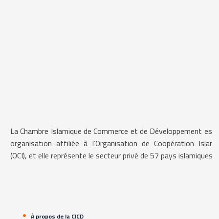
La Chambre Islamique de Commerce et de Développement est 
organisation affiliée à l’Organisation de Coopération Islami
(OCI), et elle représente le secteur privé de 57 pays islamiques.
À propos de la CICD