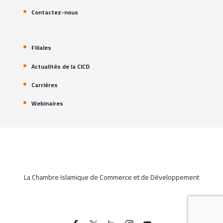
Contactez-nous
Filiales
Actualités de la CICD
Carrières
Webinaires
La Chambre Islamique de Commerce et de Développement