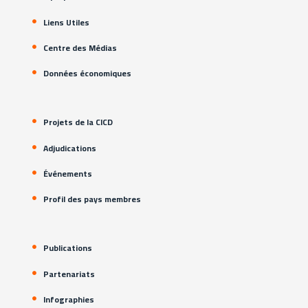
Liens Utiles
Centre des Médias
Données économiques
Projets de la CICD
Adjudications
Événements
Profil des pays membres
Publications
Partenariats
Infographies