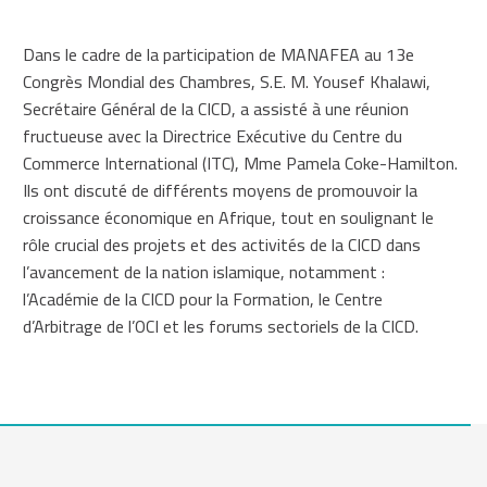
Dans le cadre de la participation de MANAFEA au 13e
Congrès Mondial des Chambres, S.E. M. Yousef Khalawi,
Secrétaire Général de la CICD, a assisté à une réunion
fructueuse avec la Directrice Exécutive du Centre du
Commerce International (ITC), Mme Pamela Coke-Hamilton.
Ils ont discuté de différents moyens de promouvoir la
croissance économique en Afrique, tout en soulignant le
rôle crucial des projets et des activités de la CICD dans
l’avancement de la nation islamique, notamment :
l’Académie de la CICD pour la Formation, le Centre
d’Arbitrage de l’OCI et les forums sectoriels de la CICD.