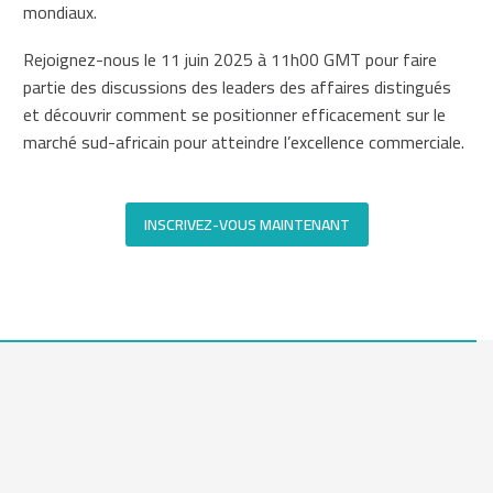
mondiaux.
Rejoignez-nous le 11 juin 2025 à 11h00 GMT pour faire
partie des discussions des leaders des affaires distingués
et découvrir comment se positionner efficacement sur le
marché sud-africain pour atteindre l’excellence commerciale.
INSCRIVEZ-VOUS MAINTENANT