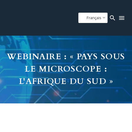
Français
WEBINAIRE : « PAYS SOUS
LE MICROSCOPE :
L'AFRIQUE DU SUD »