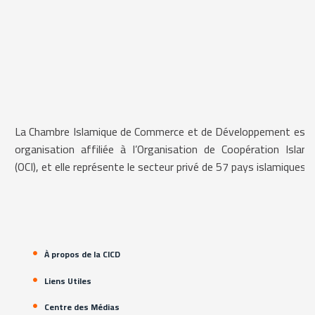
La Chambre Islamique de Commerce et de Développement est 
organisation affiliée à l’Organisation de Coopération Islami
(OCI), et elle représente le secteur privé de 57 pays islamiques.
À propos de la CICD
Liens Utiles
Centre des Médias