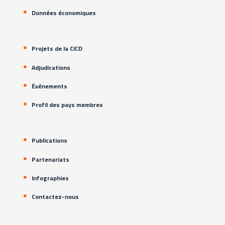
Données économiques
Projets de la CICD
Adjudications
Événements
Profil des pays membres
Publications
Partenariats
Infographies
Contactez-nous