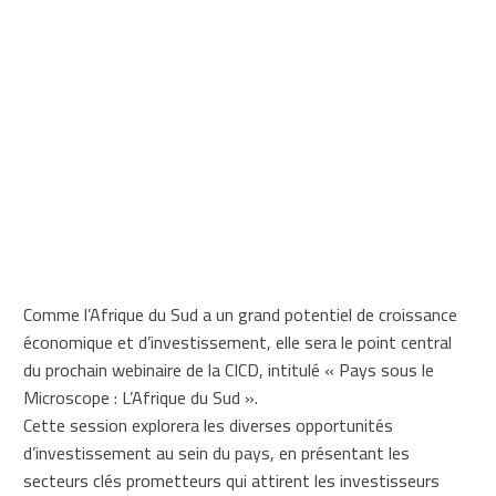
Comme l’Afrique du Sud a un grand potentiel de croissance
économique et d’investissement, elle sera le point central
du prochain webinaire de la CICD, intitulé « Pays sous le
Microscope : L’Afrique du Sud ».
Cette session explorera les diverses opportunités
d’investissement au sein du pays, en présentant les
secteurs clés prometteurs qui attirent les investisseurs