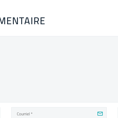
MENTAIRE