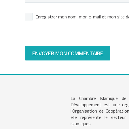
Enregistrer mon nom, mon e-mail et mon site d
ENVOYER MON COMMENTAIRE
La Chambre Islamique d
Développement est une organ
l’Organisation de Coopération
elle représente le secteu
islamiques.