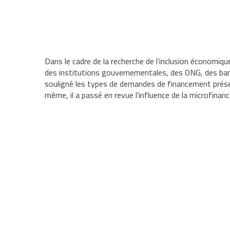
Dans le cadre de la recherche de l’inclusion économi
des institutions gouvernementales, des ONG, des ban
souligné les types de demandes de financement prés
même, il a passé en revue l’influence de la microfinanc