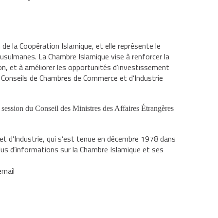
n de la Coopération Islamique, et elle représente le
usulmanes. La Chambre Islamique vise à renforcer la
on, et à améliorer les opportunités d’investissement
 Conseils
de Chambres de Commerce et d’Industrie
 session du Conseil des Ministres des Affaires Étrangères
 d’Industrie, qui s’est tenue en décembre 1978 dans
lus d’informations sur la Chambre Islamique et ses
email