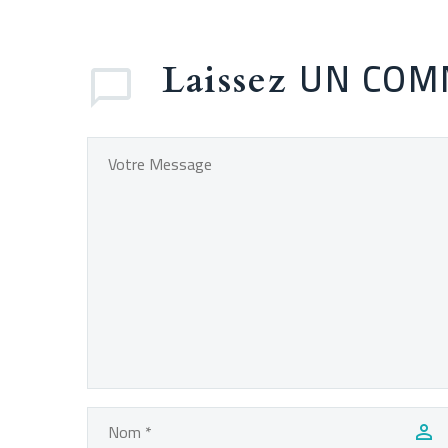
UN COM
Laissez