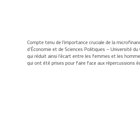
Compte tenu de l’importance cruciale de la microfina
d’Économie et de Sciences Politiques – Université du 
qui réduit ainsi l’écart entre les femmes et les homme
qui ont été prises pour faire face aux répercussions