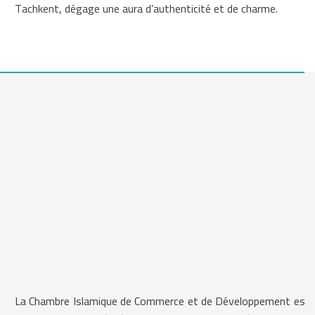
Tachkent, dégage une aura d’authenticité et de charme.
La Chambre Islamique de Commerce et de Développement est 