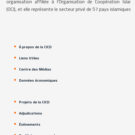
organisation affiliée à l’Organisation de Coopération Islami
(OCI), et elle représente le secteur privé de 57 pays islamiques.
À propos de la CICD
Liens Utiles
Centre des Médias
Données économiques
Projets de la CICD
Adjudications
Événements