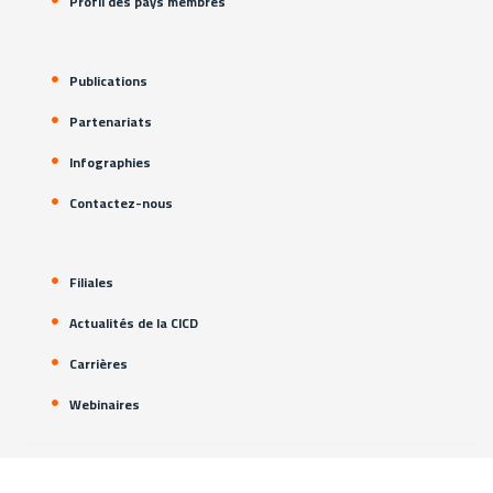
Profil des pays membres
Publications
Partenariats
Infographies
Contactez-nous
Filiales
Actualités de la CICD
Carrières
Webinaires