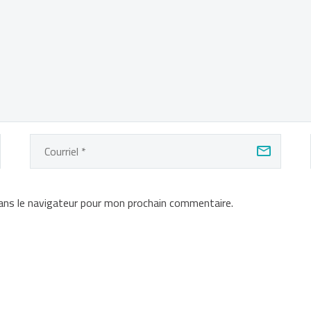
ans le navigateur pour mon prochain commentaire.