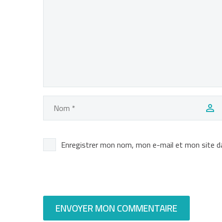
Enregistrer mon nom, mon e-mail et mon site d
ENVOYER MON COMMENTAIRE