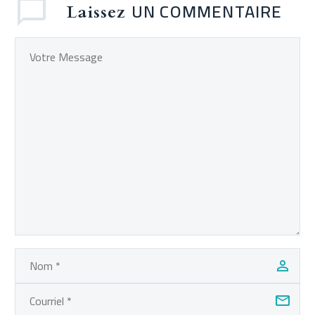
UN COMMENTAIRE
Laissez