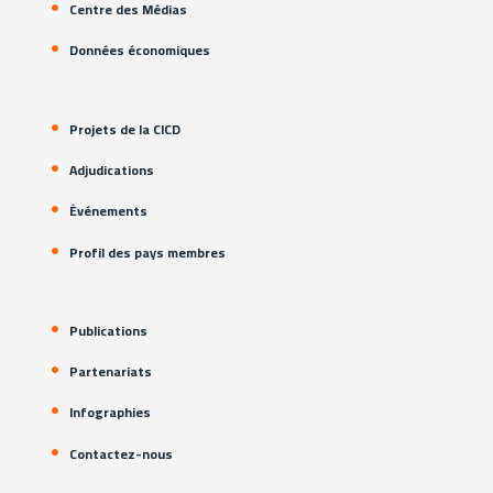
Centre des Médias
Données économiques
Projets de la CICD
Adjudications
Événements
Profil des pays membres
Publications
Partenariats
Infographies
Contactez-nous