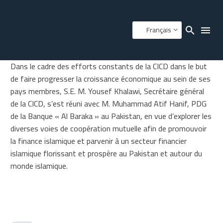
Français
Dans le cadre des efforts constants de la CICD dans le but
de faire progresser la croissance économique au sein de ses
pays membres, S.E. M. Yousef Khalawi, Secrétaire général
de la CICD, s’est réuni avec M. Muhammad Atif Hanif, PDG
de la Banque « Al Baraka » au Pakistan, en vue d’explorer les
diverses voies de coopération mutuelle afin de promouvoir
la finance islamique et parvenir à un secteur financier
islamique florissant et prospère au Pakistan et autour du
monde islamique.