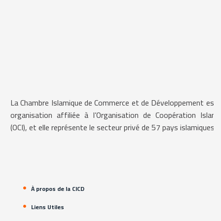
La Chambre Islamique de Commerce et de Développement est 
organisation affiliée à l’Organisation de Coopération Islami
(OCI), et elle représente le secteur privé de 57 pays islamiques.
À propos de la CICD
Liens Utiles