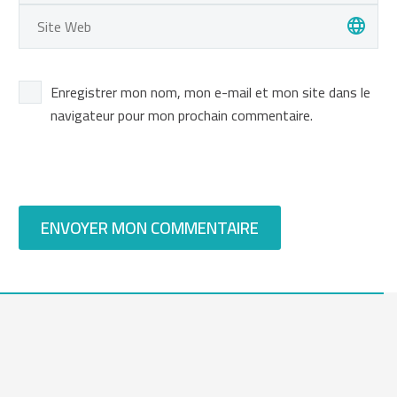
Enregistrer mon nom, mon e-mail et mon site dans le
navigateur pour mon prochain commentaire.
ENVOYER MON COMMENTAIRE