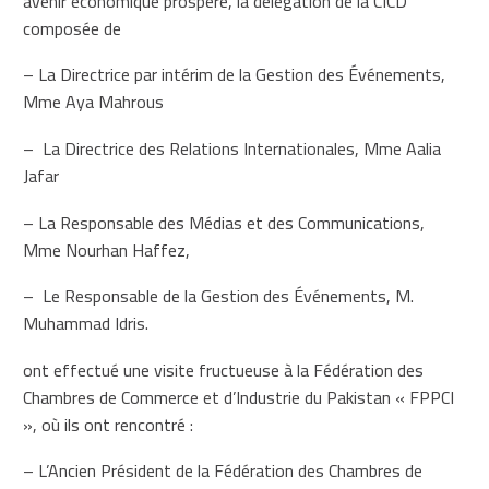
avenir économique prospère, la délégation de la CICD
composée de
– La Directrice par intérim de la Gestion des Événements,
Mme Aya Mahrous
– La Directrice des Relations Internationales, Mme Aalia
Jafar
– La Responsable des Médias et des Communications,
Mme Nourhan Haffez,
– Le Responsable de la Gestion des Événements, M.
Muhammad Idris.
ont effectué une visite fructueuse à la Fédération des
Chambres de Commerce et d’Industrie du Pakistan « FPPCI
», où ils ont rencontré :
– L’Ancien Président de la Fédération des Chambres de