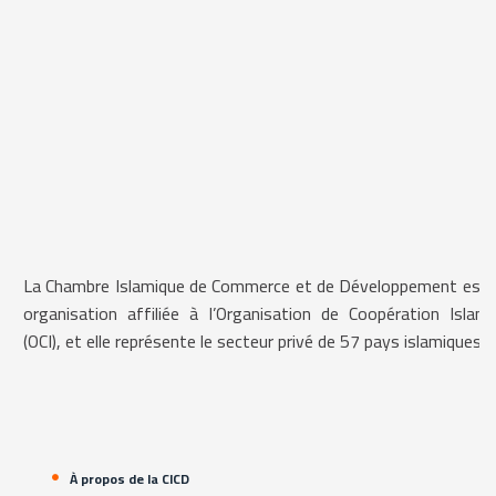
La Chambre Islamique de Commerce et de Développement est 
organisation affiliée à l’Organisation de Coopération Islami
(OCI), et elle représente le secteur privé de 57 pays islamiques.
À propos de la CICD