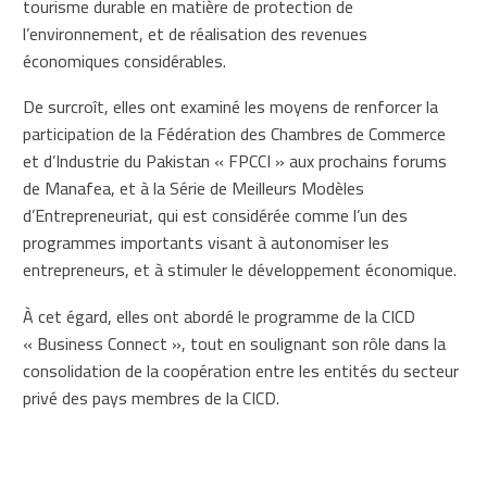
tourisme durable en matière de protection de
l’environnement, et de réalisation des revenues
économiques considérables.
De surcroît, elles ont examiné les moyens de renforcer la
participation de la Fédération des Chambres de Commerce
et d’Industrie du Pakistan « FPCCI » aux prochains forums
de Manafea, et à la Série de Meilleurs Modèles
d’Entrepreneuriat, qui est considérée comme l’un des
programmes importants visant à autonomiser les
entrepreneurs, et à stimuler le développement économique.
À cet égard, elles ont abordé le programme de la CICD
« Business Connect », tout en soulignant son rôle dans la
consolidation de la coopération entre les entités du secteur
privé des pays membres de la CICD.