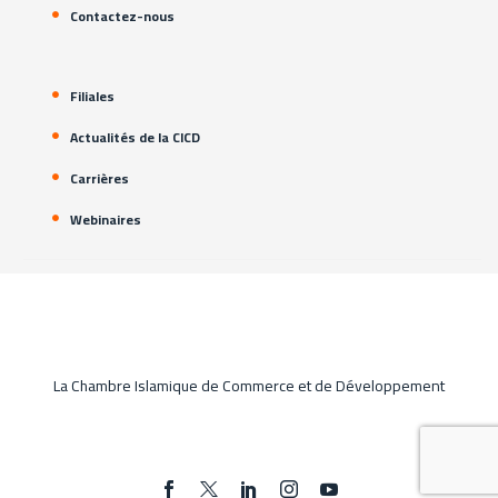
Contactez-nous
Filiales
Actualités de la CICD
Carrières
Webinaires
La Chambre Islamique de Commerce et de Développement