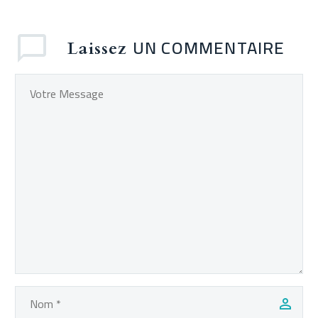
UN COMMENTAIRE
Laissez