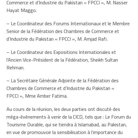
Commerce et d’Industrie du Pakistan « FPCCI », M. Nasser
Hayat Maggo.
– Le Coordinateur des Forums Internationaux et le Membre
Senior de la Fédération des Chambres de Commerce et
d’Industrie du Pakistan « FPCCI », M. Amjad Rafi.
– Le Coordinateur des Expositions Internationales et
l’Ancien Vice-Président de la Fédération, Sheikh Sultan
Rehman.
– La Secrétaire Générale Adjointe de la Fédération des
Chambres de Commerce et d’Industrie du Pakistan «
FPCCI », Mme Amber Fatima.
Au cours de la réunion, les deux parties ont discuté des
méga-événements à venir de la CICD, tels que : Le Forum du
Tourisme Durable, qui se tiendra à Islamabad, au Pakistan,
en vue de promouvoir la sensibilisation à l’importance du