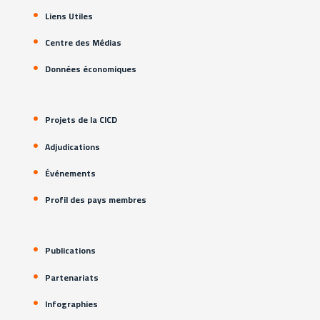
Liens Utiles
Centre des Médias
Données économiques
Projets de la CICD
Adjudications
Événements
Profil des pays membres
Publications
Partenariats
Infographies