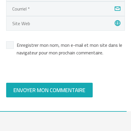
Enregistrer mon nom, mon e-mail et mon site dans le
navigateur pour mon prochain commentaire.
ENVOYER MON COMMENTAIRE