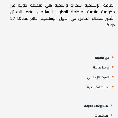
الغرفة الإسلامية للتجارة والتنمية هي منظمة دولية غير
حكومية منتمية لمنظمة التعاون الإسلامي. وتعد الممثل
الأكبر للقطاع الخاص في الدول الإسلامية البالغ عددها 57
دولة
عن الغرفة
روابط هامة
المركز الإعلامي
ندوات افتراضية
مشروعات الغرفة
مناقصات