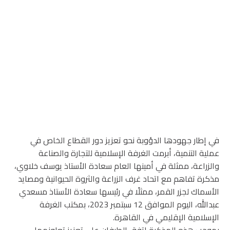
في إطار جهودها الدؤوبة نحو تعزيز دور القطاع الخاص في
عملية التنمية، أبرمت الغرفة الإسلامية للتجارة والصناعة
والزراعة، ممثلة في أمينها العام سعادة الأستاذ يوسف خلاوي،
مذكرة تفاهم مع اتحاد غرف الزراعة والثروة الحيوانية ومصايد
الأسماك لجزر القمر، ممثلًا في رئيسها سعادة الأستاذ مسعدي
عبدالله، اليوم الموافق 12 سبتمبر 2023، بمكتب الغرفة
الإسلامية الإقليمي في القاهرة.