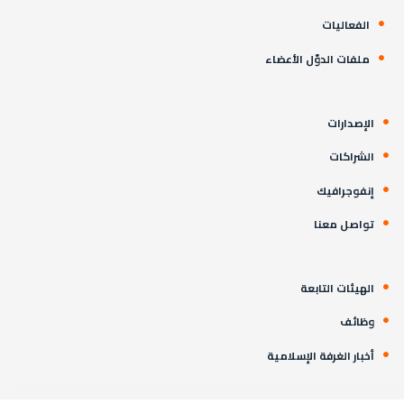
الفعاليات
ملفات الدوّل الأعضاء
الإصدارات
الشراكات
إنفوجرافيك
تواصل معنا
الهيئات التابعة
وظائف
أخبار الغرفة الإسلامية