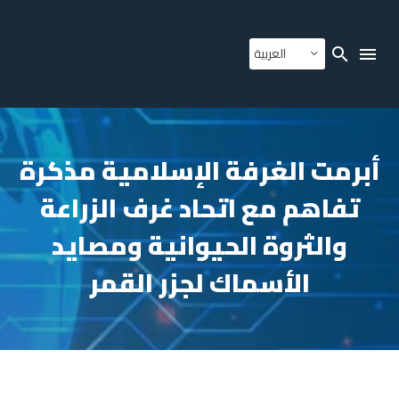
العربية
أبرمت الغرفة الإسلامية مذكرة
تفاهم مع اتحاد غرف الزراعة
والثروة الحيوانية ومصايد
الأسماك لجزر القمر