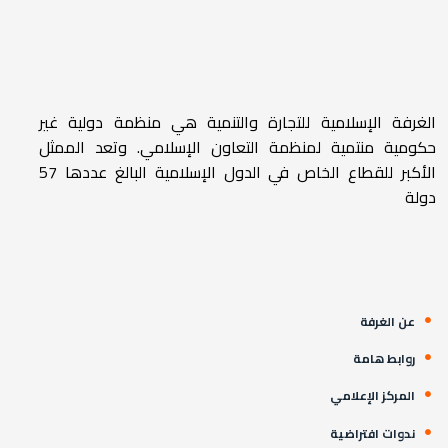
الغرفة الإسلامية للتجارة والتنمية هي منظمة دولية غير
حكومية منتمية لمنظمة التعاون الإسلامي. وتعد الممثل
الأكبر للقطاع الخاص في الدول الإسلامية البالغ عددها 57
دولة
عن الغرفة
روابط هامة
المركز الإعلامي
ندوات افتراضية