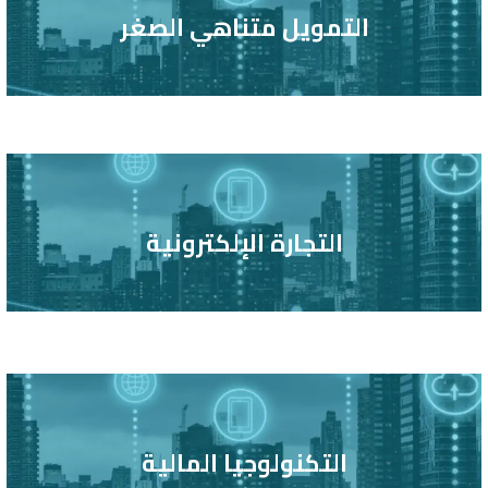
التمويل متناهي الصغر
التجارة الإلكترونية
التكنولوجيا المالية