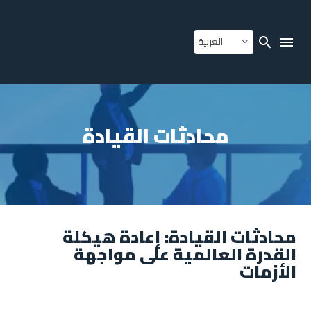
العربية
محادثات القيادة
محادثات القيادة: إعادة هيكلة
القدرة العالمية على مواجهة
الأزمات