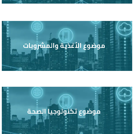
موضوع الأغذية والمشروبات
موضوع تكنولوجيا الصحة