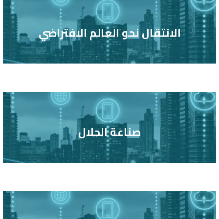
الانتقال نحو العالم الافتراضي
صناعة الحلال