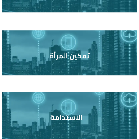
تمكين المرأة
الاستدامة