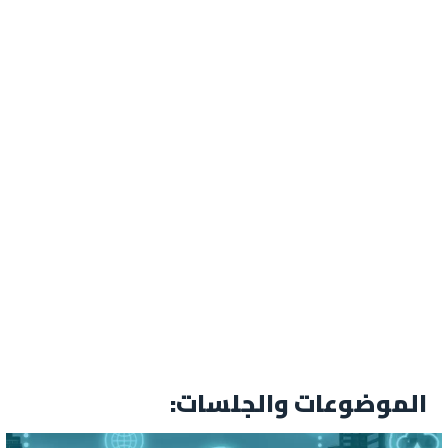
الموضوعات والجلسات: