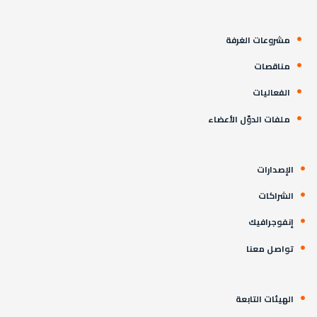
مشروعات الغرفة
مناقصات
الفعاليات
ملفات الدوّل الأعضاء
الإصدارات
الشراكات
إنفوجرافيك
تواصل معنا
الهيئات التابعة