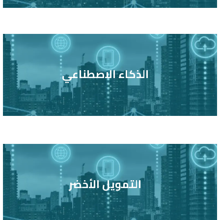
الذكاء الاصطناعي
التمويل الأخضر