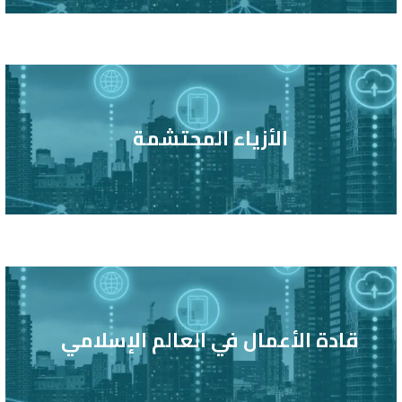
الأزياء المحتشمة
قادة الأعمال في العالم الإسلامي