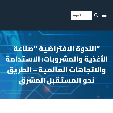
العربية
“الندوة الافتراضية “صناعة
الأغذية والمشروبات: الاستدامة
والاتجاهات العالمية – الطريق
نحو المستقبل المشرق