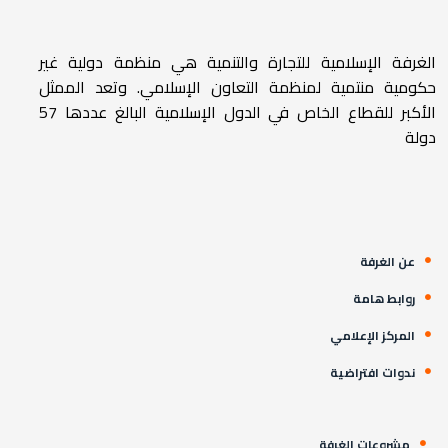
الغرفة الإسلامية للتجارة والتنمية هي منظمة دولية غير
حكومية منتمية لمنظمة التعاون الإسلامي. وتعد الممثل
الأكبر للقطاع الخاص في الدول الإسلامية البالغ عددها 57
دولة
عن الغرفة
روابط هامة
المركز الإعلامي
ندوات افتراضية
مشروعات الغرفة