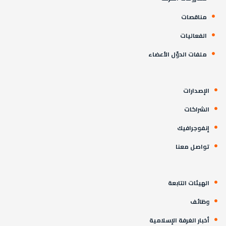
مناقصات
الفعاليات
ملفات الدوّل الأعضاء
الإصدارات
الشراكات
إنفوجرافيك
تواصل معنا
الهيئات التابعة
وظائف
أخبار الغرفة الإسلامية