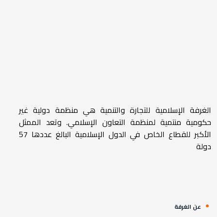
الغرفة الإسلامية للتجارة والتنمية هي منظمة دولية غير
حكومية منتمية لمنظمة التعاون الإسلامي. وتعد الممثل
الأكبر للقطاع الخاص في الدول الإسلامية البالغ عددها 57
دولة
عن الغرفة