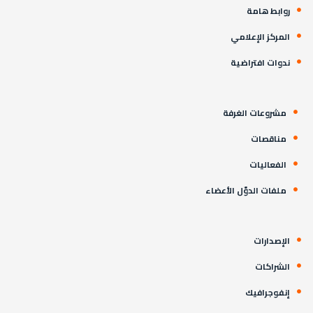
روابط هامة
المركز الإعلامي
ندوات افتراضية
مشروعات الغرفة
مناقصات
الفعاليات
ملفات الدوّل الأعضاء
الإصدارات
الشراكات
إنفوجرافيك