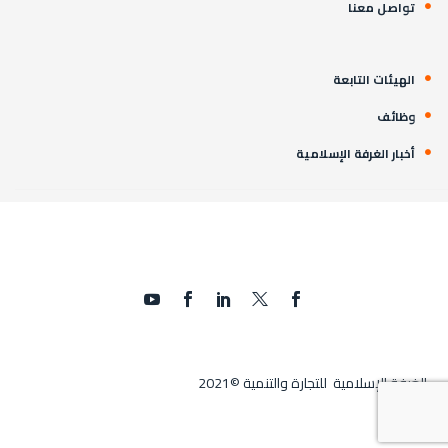
تواصل معنا
الهيئات التابعة
وظائف
أخبار الغرفة الإسلامية
الغرفة الإسلامية للتجارة والتنمية ©2021