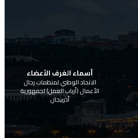
أسماء الغرف الأعضاء
الاتحاد الوطني لمنظمات رجال
الأعمال (أرباب العمل) لجمهورية
أذربيجان