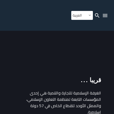
العربية
قريبا …
الغرفة الإسلامية للتجارة والتنمية هي إحدى
المؤسسات التابعة لمنظمة التعاون الإسلامي،
والممثل الأوحد للقطاع الخاص في 57 دولة
إسلامية.