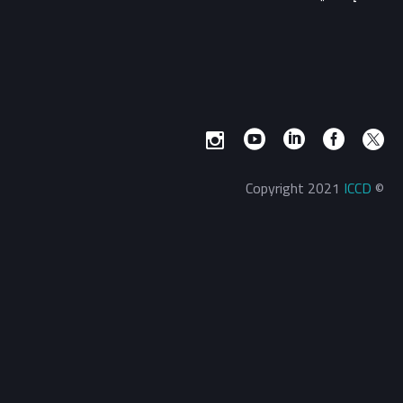
ICCD
© Copyright 2021