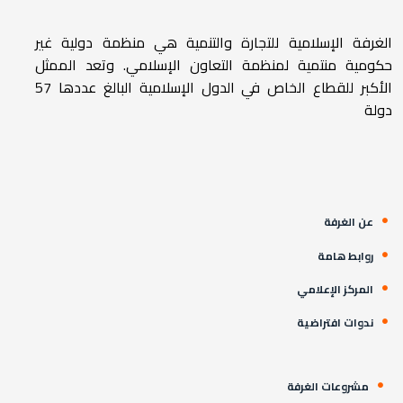
الغرفة الإسلامية للتجارة والتنمية هي منظمة دولية غير
حكومية منتمية لمنظمة التعاون الإسلامي. وتعد الممثل
الأكبر للقطاع الخاص في الدول الإسلامية البالغ عددها 57
دولة
عن الغرفة
روابط هامة
المركز الإعلامي
ندوات افتراضية
مشروعات الغرفة