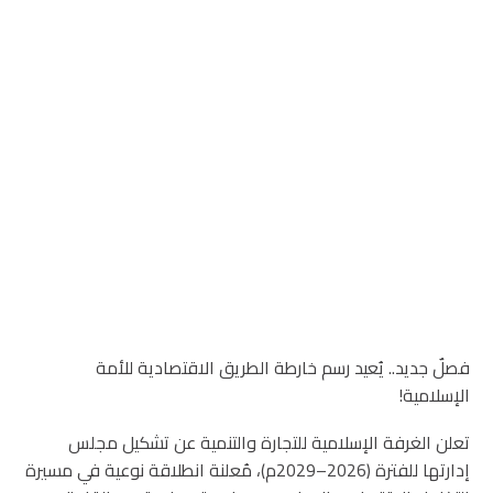
فصلٌ جديد.. يُعيد رسم خارطة الطريق الاقتصادية للأمة
الإسلامية!
تعلن الغرفة الإسلامية للتجارة والتنمية عن تشكيل مجلس
إدارتها للفترة (2026–2029م)، مُعلنة انطلاقة نوعية في مسيرة