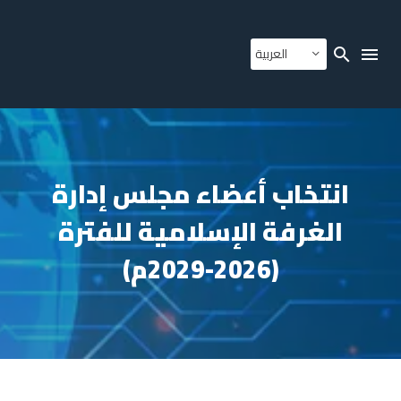
العربية
انتخاب أعضاء مجلس إدارة
الغرفة الإسلامية للفترة
(2026-2029م)