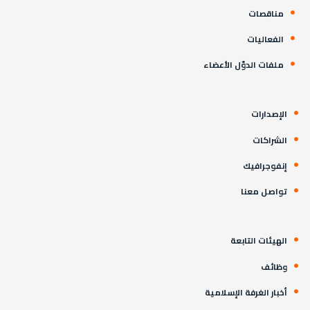
مناقصات
الفعاليات
ملفات الدوّل الأعضاء
الإصدارات
الشراكات
إنفوجرافيك
تواصل معنا
الهيئات التابعة
وظائف
أخبار الغرفة الإسلامية