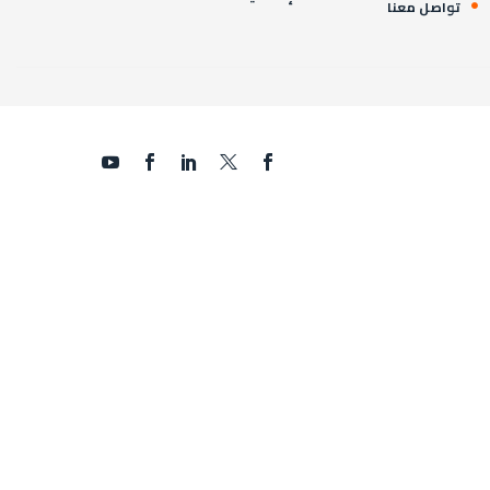
تواصل معنا