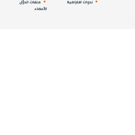
ندوات افتراضية
ملفات الدوّل
الأعضاء