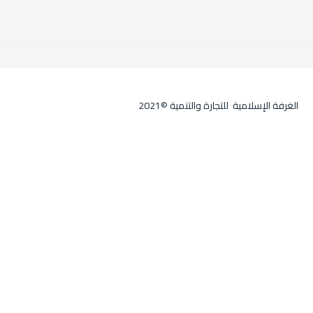
الغرفة الإسلامية للتجارة والتنمية ©2021