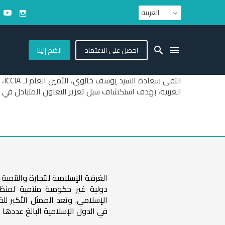
العربية
احصل على الاعتماد
انضم إلينا
العربية، بهدف استكشاف سبل تعزيز التعاون المتبادل في 
الغرفة الإسلامية للتجارة والتنم
دولية غير حكومية منتمية لمنظ
الإسلامي. وتعد الممثل الأكبر لل
في الدول الإسلامية البالغ عددها 57 دولة