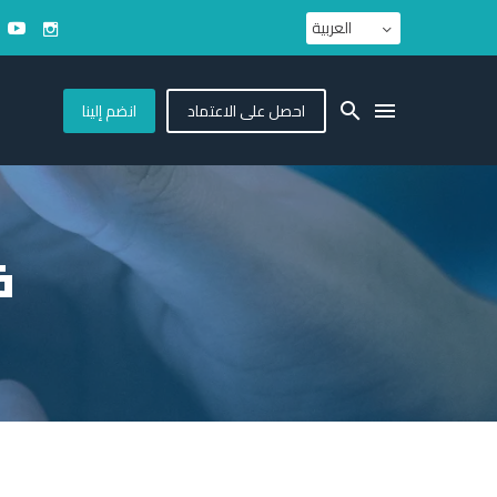
العربية
احصل على الاعتماد
انضم إلينا
ف