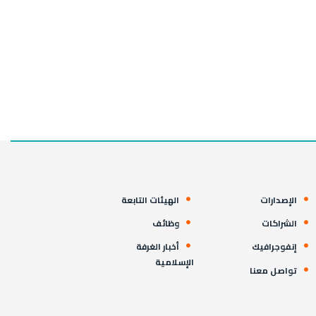
الإصدارات
الهيئات التابعة
الشراكات
وظائف
إنفوجرافيك
أخبار الغرفة
الإسلامية
تواصل معنا