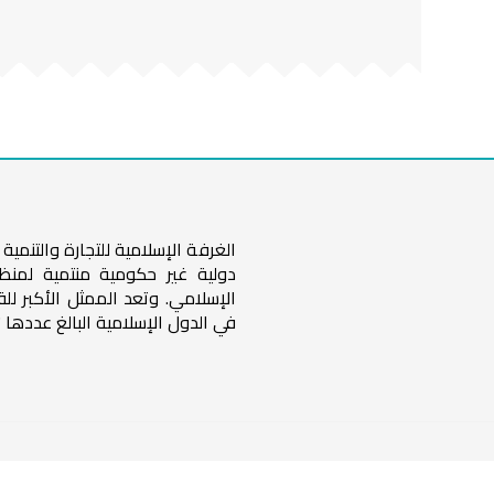
الغرفة الإسلامية للتجارة والتنم
دولية غير حكومية منتمية لمنظ
الإسلامي. وتعد الممثل الأكبر لل
في الدول الإسلامية البالغ عددها 57 دولة