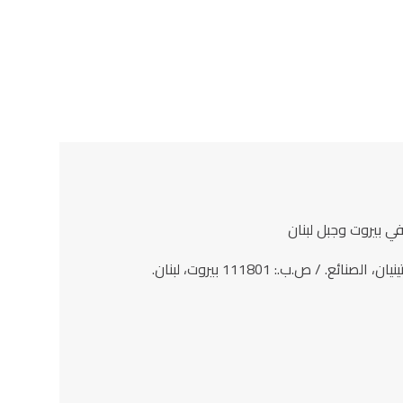
في بيروت وجبل لبنان