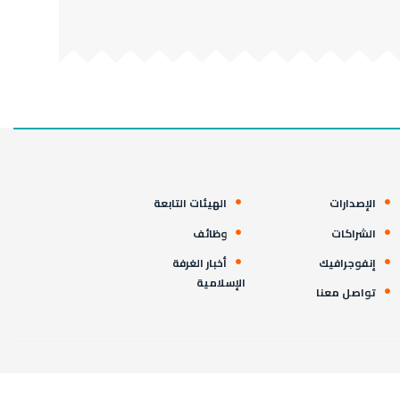
الإصدارات
الهيئات التابعة
الشراكات
وظائف
إنفوجرافيك
أخبار الغرفة
الإسلامية
تواصل معنا