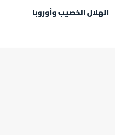
الهلال الخصيب وأوروبا