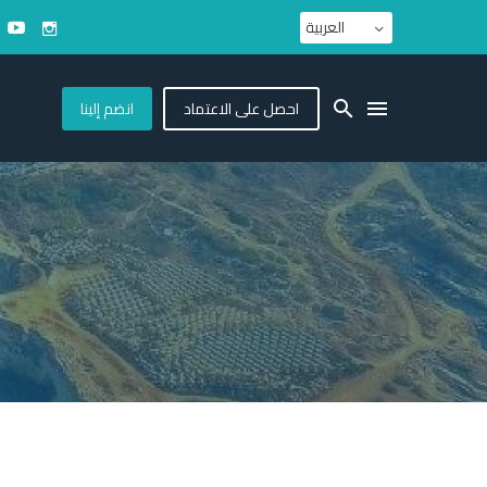
العربية
احصل على الاعتماد
انضم إلينا