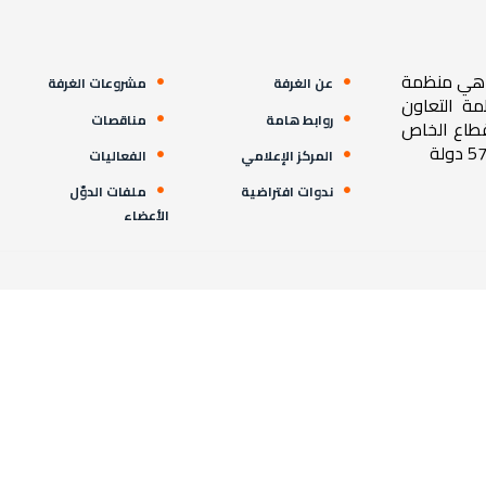
ية هي منظمة
عن الغرفة
مشروعات الغرفة
مة التعاون
روابط هامة
مناقصات
قطاع الخاص
المركز الإعلامي
الفعاليات
ندوات افتراضية
ملفات الدوّل
الأعضاء