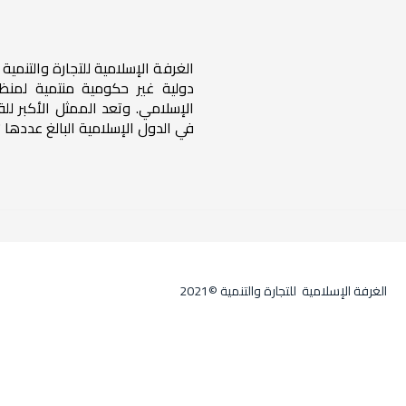
الغرفة الإسلامية للتجارة والتنم
دولية غير حكومية منتمية لمنظ
الإسلامي. وتعد الممثل الأكبر لل
في الدول الإسلامية البالغ عددها 57 دولة
الغرفة الإسلامية للتجارة والتنمية ©2021