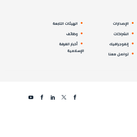
الإصدارات
الهيئات التابعة
الشراكات
وظائف
إنفوجرافيك
أخبار الغرفة
الإسلامية
تواصل معنا