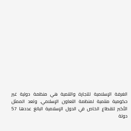
الغرفة الإسلامية للتجارة والتنمية هي منظمة دولية غير
حكومية منتمية لمنظمة التعاون الإسلامي. وتعد الممثل
الأكبر للقطاع الخاص في الدول الإسلامية البالغ عددها 57
دولة