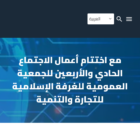
العربية
مع اختتام أعمال الاجتماع
الحادي والأربعين للجمعية
العمومية للغرفة الإسلامية
للتجارة والتنمية