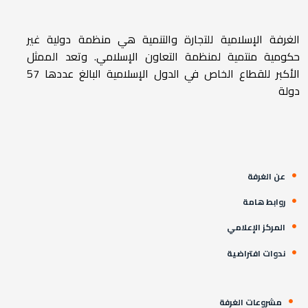
الغرفة الإسلامية للتجارة والتنمية هي منظمة دولية غير
حكومية منتمية لمنظمة التعاون الإسلامي. وتعد الممثل
الأكبر للقطاع الخاص في الدول الإسلامية البالغ عددها 57
دولة
عن الغرفة
روابط هامة
المركز الإعلامي
ندوات افتراضية
مشروعات الغرفة