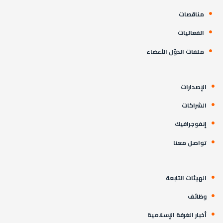
مناقصات
الفعاليات
ملفات الدوّل الأعضاء
الإصدارات
الشراكات
إنفوجرافيك
تواصل معنا
الهيئات التابعة
وظائف
أخبار الغرفة الإسلامية