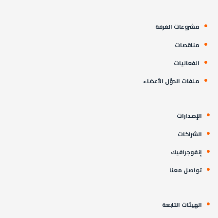
مشروعات الغرفة
مناقصات
الفعاليات
ملفات الدوّل الأعضاء
الإصدارات
الشراكات
إنفوجرافيك
تواصل معنا
الهيئات التابعة