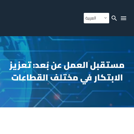
العربية
مستقبل العمل عن بُعد: تعزيز
الابتكار في مختلف القطاعات