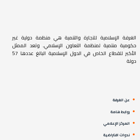
الغرفة الإسلامية للتجارة والتنمية هي منظمة دولية غير
حكومية منتمية لمنظمة التعاون الإسلامي. وتعد الممثل
الأكبر للقطاع الخاص في الدول الإسلامية البالغ عددها 57
دولة
عن الغرفة
روابط هامة
المركز الإعلامي
ندوات افتراضية