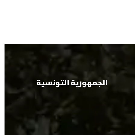
الجمهورية التونسية