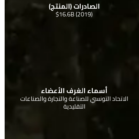
الصادرات (المنتج)
$16.6B (2019)
أسماء الغرف الأعضاء
الاتحاد التونسي للصناعة والتجارة والصناعات
التقليدية