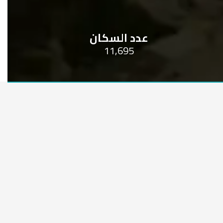
عدد السكان
11,695