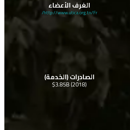
الغرف الأعضاء
http://www.utica.org.tn/Fr/
الصادرات (الخدمة)
$3.85B (2018)