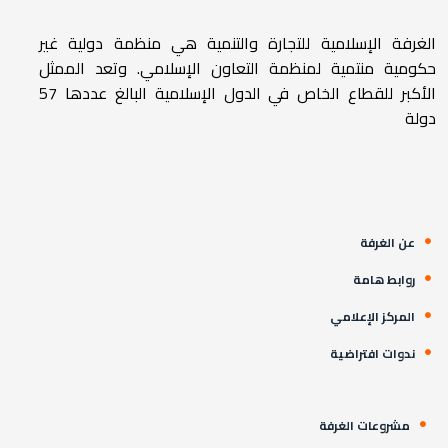
الغرفة الإسلامية للتجارة والتنمية هي منظمة دولية غير
حكومية منتمية لمنظمة التعاون الإسلامي. وتعد الممثل
الأكبر للقطاع الخاص في الدول الإسلامية البالغ عددها 57
دولة
عن الغرفة
روابط هامة
المركز الإعلامي
ندوات افتراضية
مشروعات الغرفة