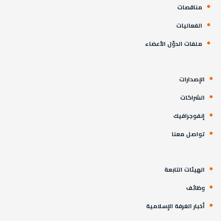
مناقصات
الفعاليات
ملفات الدوّل الأعضاء
الإصدارات
الشراكات
إنفوجرافيك
تواصل معنا
الهيئات التابعة
وظائف
أخبار الغرفة الإسلامية