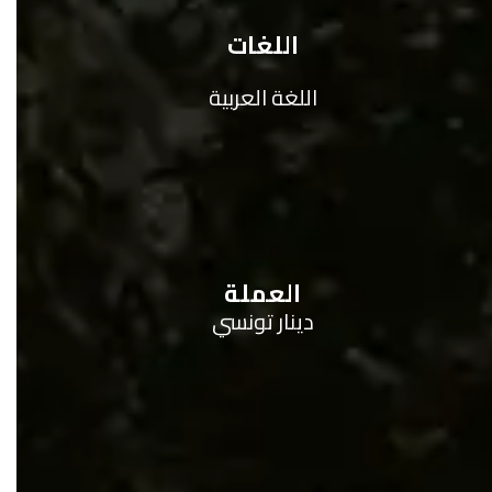
اللغات
اللغة العربية
العملة
دينار تونسي