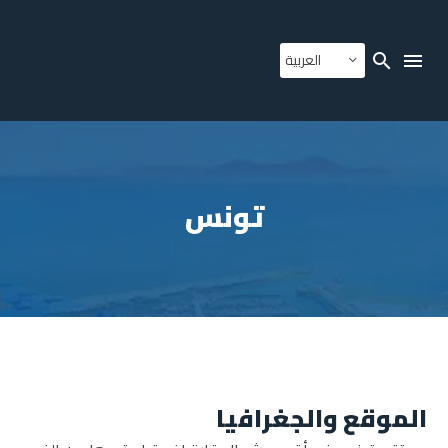
العربية
تونس
الموقع والجغرافيا