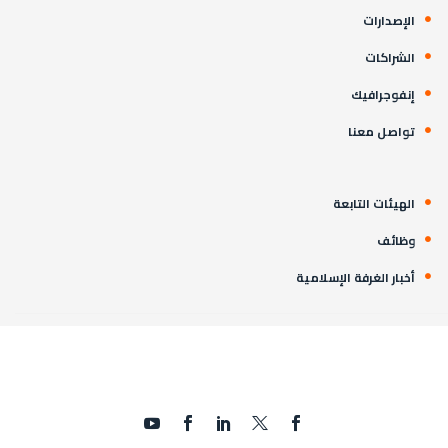
الإصدارات
الشراكات
إنفوجرافيك
تواصل معنا
الهيئات التابعة
وظائف
أخبار الغرفة الإسلامية