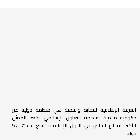
الغرفة الإسلامية للتجارة والتنمية هي منظمة دولية غير
حكومية منتمية لمنظمة التعاون الإسلامي. وتعد الممثل
الأكبر للقطاع الخاص في الدول الإسلامية البالغ عددها 57
دولة