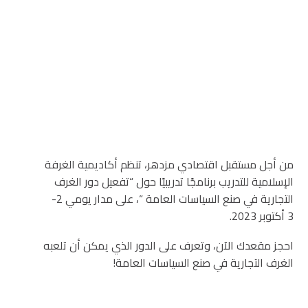
من أجل مستقبل اقتصادي مزدهر، تنظم أكاديمية الغرفة
الإسلامية للتدريب برنامجًا تدريبيًا حول “تفعيل دور الغرف
التجارية في صنع السياسات العامة “، على مدار يومي 2-
3 أكتوبر 2023.
احجز مقعدك الآن، وتعرف على الدور الذي يمكن أن تلعبه
الغرف التجارية في صنع السياسات العامة!