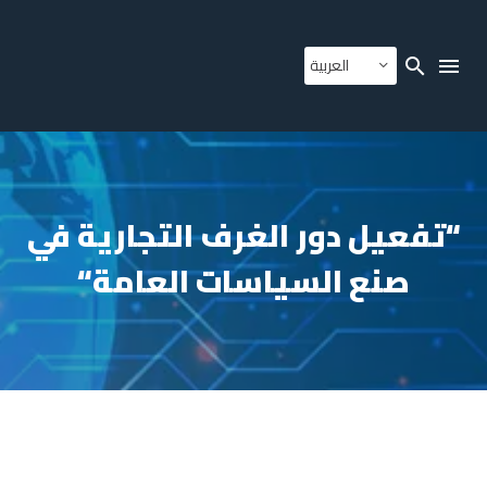
العربية
“تفعيل دور الغرف التجارية في
صنع السياسات العامة“