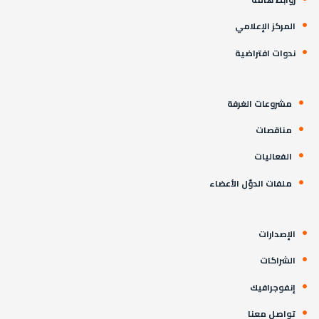
المركز الإعلامي
ندوات افتراضية
مشروعات الغرفة
مناقصات
الفعاليات
ملفات الدوّل الأعضاء
الإصدارات
الشراكات
إنفوجرافيك
تواصل معنا