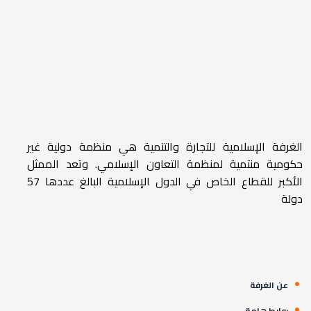
الغرفة الإسلامية للتجارة والتنمية هي منظمة دولية غير
حكومية منتمية لمنظمة التعاون الإسلامي. وتعد الممثل
الأكبر للقطاع الخاص في الدول الإسلامية البالغ عددها 57
دولة
عن الغرفة
روابط هامة