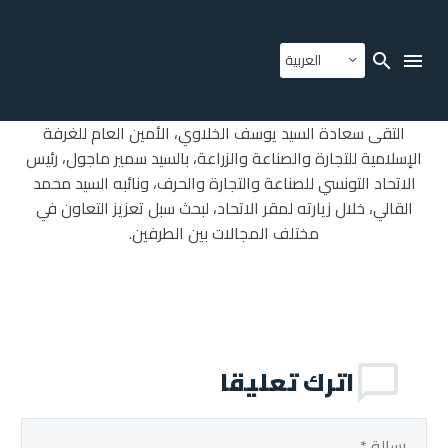
العربية
التقى سعادة السيد يوسف الخلاوي، الأمين العام للغرفة
الإسلامية للتجارة والصناعة والزراعة، بالسيد سمير ماجول، رئيس
الاتحاد التونسي للصناعة والتجارة والحرف، ونائبه السيد محمد
القالي، خلال زيارته لمقر الاتحاد، لبحث سبل تعزيز التعاون في
مختلف المجالات بين الطرفين.
اترك تعليقا