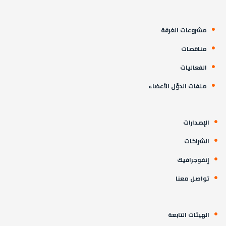
مشروعات الغرفة
مناقصات
الفعاليات
ملفات الدوّل الأعضاء
الإصدارات
الشراكات
إنفوجرافيك
تواصل معنا
الهيئات التابعة