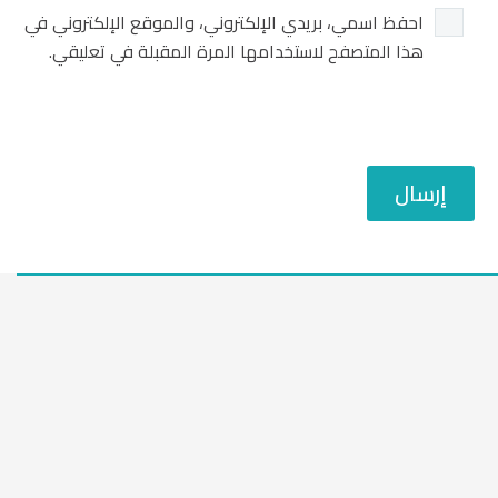
احفظ اسمي، بريدي الإلكتروني، والموقع الإلكتروني في
هذا المتصفح لاستخدامها المرة المقبلة في تعليقي.
إرسال