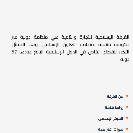
الغرفة الإسلامية للتجارة والتنمية هي منظمة دولية غير
حكومية منتمية لمنظمة التعاون الإسلامي. وتعد الممثل
الأكبر للقطاع الخاص في الدول الإسلامية البالغ عددها 57
دولة
عن الغرفة
روابط هامة
المركز الإعلامي
ندوات افتراضية