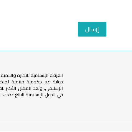
إرسال
الغرفة الإسلامية للتجارة والتنم
دولية غير حكومية منتمية لمنظ
الإسلامي. وتعد الممثل الأكبر لل
في الدول الإسلامية البالغ عددها 57 دولة