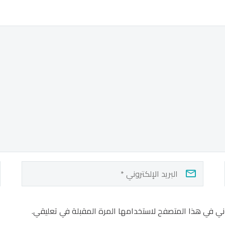
ني في هذا المتصفح لاستخدامها المرة المقبلة في تعليقي.