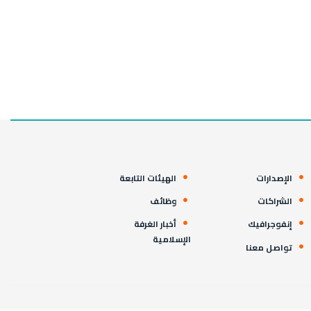
الإصدارات
الهيئات التابعة
الشراكات
وظائف
إنفوجرافيك
أخبار الغرفة
الإسلامية
تواصل معنا