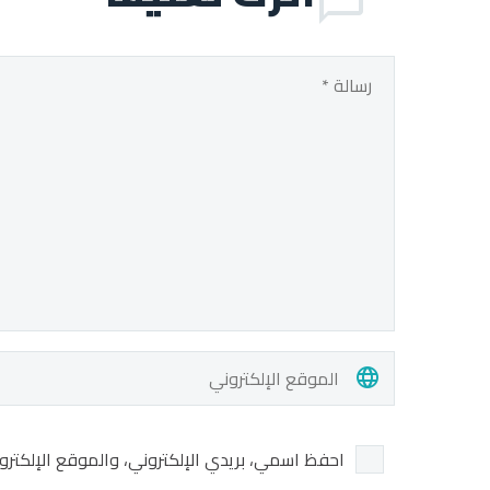
احفظ اسمي، بريدي الإلكتروني، والموقع الإلكترو