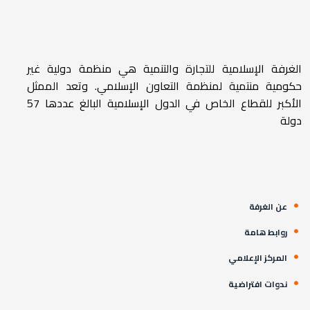
الغرفة الإسلامية للتجارة والتنمية هي منظمة دولية غير
حكومية منتمية لمنظمة التعاون الإسلامي. وتعد الممثل
الأكبر للقطاع الخاص في الدول الإسلامية البالغ عددها 57
دولة
عن الغرفة
روابط هامة
المركز الإعلامي
ندوات افتراضية