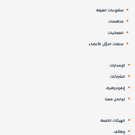
مشروعات الغرفة
مناقصات
الفعاليات
ملفات الدوّل الأعضاء
الإصدارات
الشراكات
إنفوجرافيك
تواصل معنا
الهيئات التابعة
وظائف