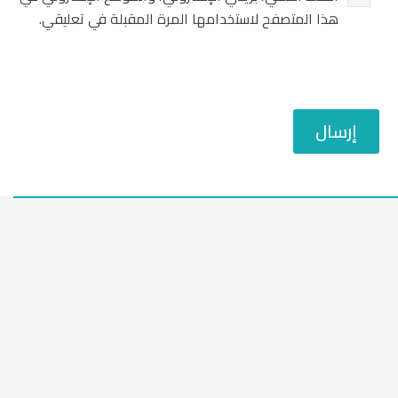
هذا المتصفح لاستخدامها المرة المقبلة في تعليقي.
إرسال