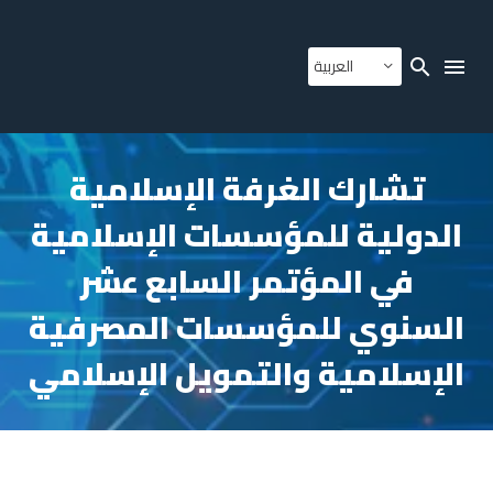
العربية
تشارك الغرفة الإسلامية
الدولية للمؤسسات الإسلامية
في المؤتمر السابع عشر
السنوي للمؤسسات المصرفية
الإسلامية والتمويل الإسلامي