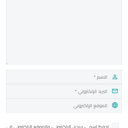
احفظ اسمي، بريدي الإلكتروني، والموقع الإلكتروني في