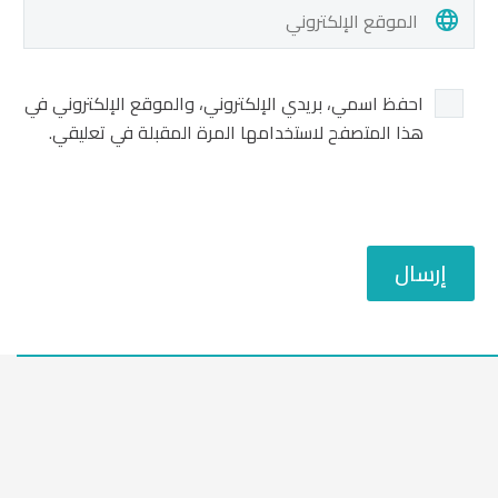
احفظ اسمي، بريدي الإلكتروني، والموقع الإلكتروني في
هذا المتصفح لاستخدامها المرة المقبلة في تعليقي.
إرسال