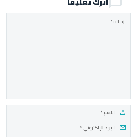
اترك تعليقا