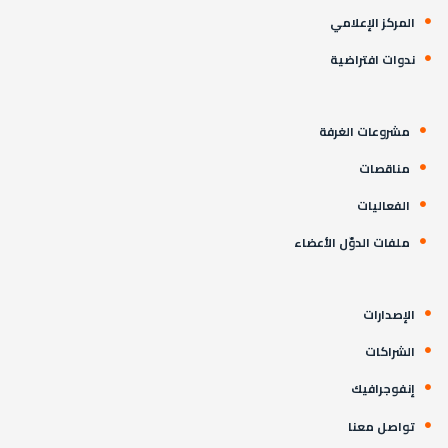
المركز الإعلامي
ندوات افتراضية
مشروعات الغرفة
مناقصات
الفعاليات
ملفات الدوّل الأعضاء
الإصدارات
الشراكات
إنفوجرافيك
تواصل معنا