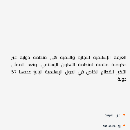
الغرفة الإسلامية للتجارة والتنمية هي منظمة دولية غير
حكومية منتمية لمنظمة التعاون الإسلامي. وتعد الممثل
الأكبر للقطاع الخاص في الدول الإسلامية البالغ عددها 57
دولة
عن الغرفة
روابط هامة