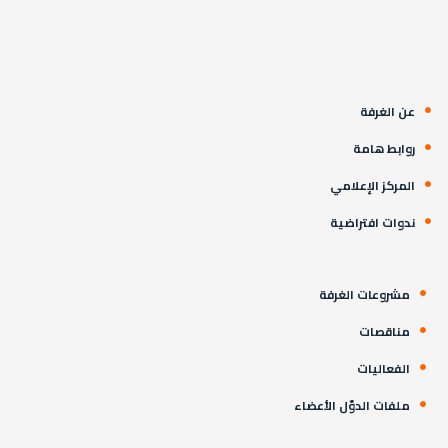
عن الغرفة
روابط هامة
المركز الإعلامي
ندوات افتراضية
مشروعات الغرفة
مناقصات
الفعاليات
ملفات الدوّل الأعضاء