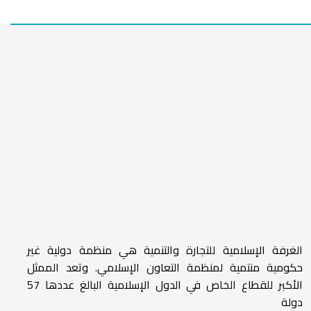
الغرفة الإسلامية للتجارة والتنمية هي منظمة دولية غير
حكومية منتمية لمنظمة التعاون الإسلامي. وتعد الممثل
الأكبر للقطاع الخاص في الدول الإسلامية البالغ عددها 57
دولة