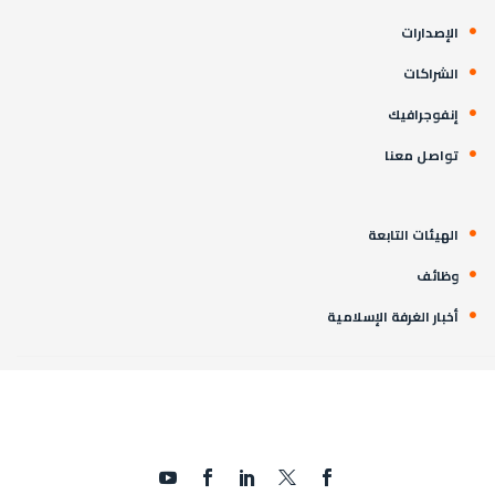
الإصدارات
الشراكات
إنفوجرافيك
تواصل معنا
الهيئات التابعة
وظائف
أخبار الغرفة الإسلامية