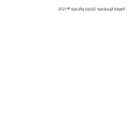
الغرفة الإسلامية للتجارة والتنمية ©2021