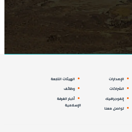
الإصدارات
الهيئات التابعة
الشراكات
وظائف
إنفوجرافيك
أخبار الغرفة
الإسلامية
تواصل معنا