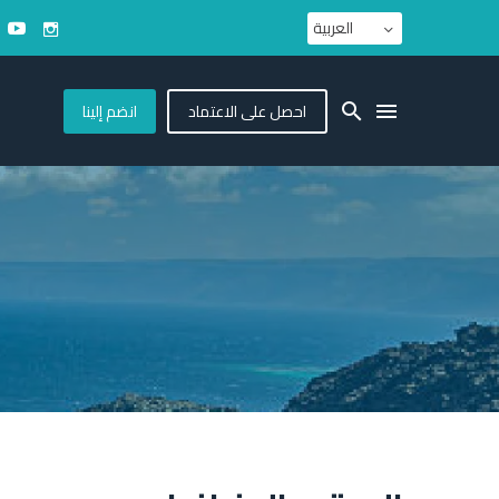
العربية
احصل على الاعتماد
انضم إلينا