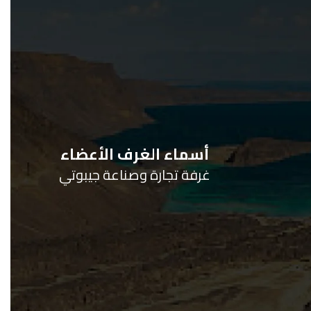
أسماء الغرف الأعضاء
غرفة تجارة وصناعة جيبوتي