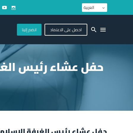
العربية
احصل على الاعتماد
انضم إلينا
حفل عشاء رئیس الغرف
حفل عشاء رئیس الغرفة الإسلامية