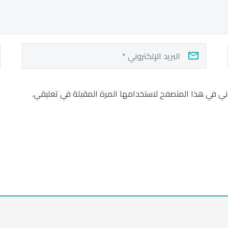
ني في هذا المتصفح لاستخدامها المرة المقبلة في تعليقي.