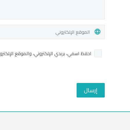
احفظ اسمي، بريدي الإلكتروني، والموقع الإلكترو
إرسال