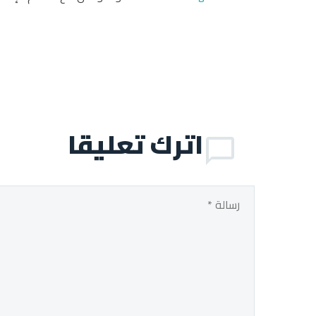
اترك تعليقا