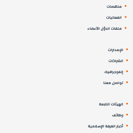
مناقصات
الفعاليات
ملفات الدوّل الأعضاء
الإصدارات
الشراكات
إنفوجرافيك
تواصل معنا
الهيئات التابعة
وظائف
أخبار الغرفة الإسلامية