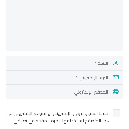
احفظ اسمي، بريدي الإلكتروني، والموقع الإلكتروني في
هذا المتصفح لاستخدامها المرة المقبلة في تعليقي.