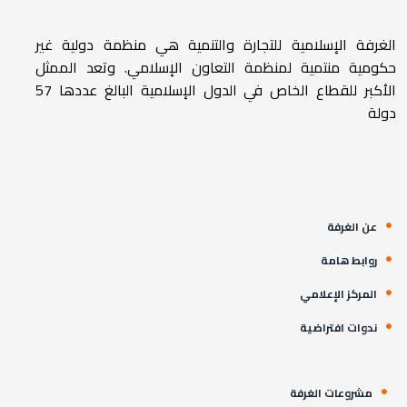
الغرفة الإسلامية للتجارة والتنمية هي منظمة دولية غير
حكومية منتمية لمنظمة التعاون الإسلامي. وتعد الممثل
الأكبر للقطاع الخاص في الدول الإسلامية البالغ عددها 57
دولة
عن الغرفة
روابط هامة
المركز الإعلامي
ندوات افتراضية
مشروعات الغرفة