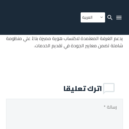
العربية
يدعم الغرفة المعتمدة لاكتساب هوية مميزة بناءً علي منظومة
شاملة تضمن معايير الجودة في تقديم الخدمات.
اترك تعليقا